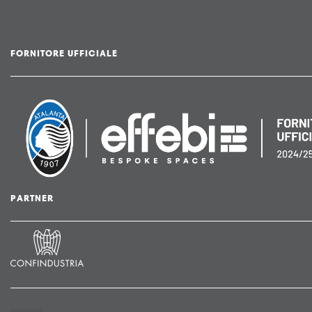
FORNITORE UFFICIALE
PARTNER