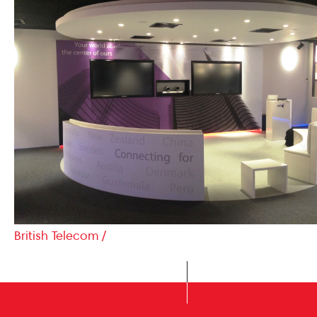
British Telecom /