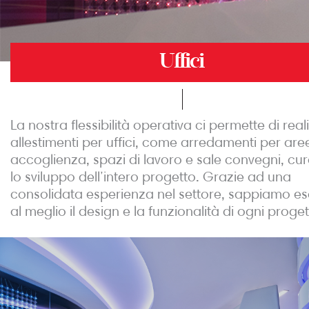
Uffici
La nostra flessibilità operativa ci permette di rea
allestimenti per uffici, come arredamenti per are
accoglienza, spazi di lavoro e sale convegni, cu
lo sviluppo dell’intero progetto. Grazie ad una
consolidata esperienza nel settore, sappiamo es
al meglio il design e la funzionalità di ogni proget