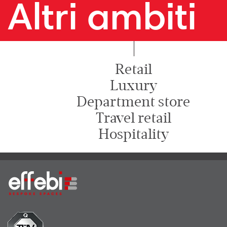
Altri ambiti
Retail
Luxury
Department store
Travel retail
Hospitality