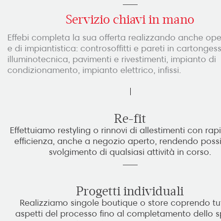
Servizio chiavi in mano
Effebi completa la sua offerta realizzando anche oper
e di impiantistica: controsoffitti e pareti in cartonges
illuminotecnica, pavimenti e rivestimenti, impianto di
condizionamento, impianto elettrico, infissi.
Re-fit
Effettuiamo restyling o rinnovi di allestimenti con rap
efficienza, anche a negozio aperto, rendendo possi
svolgimento di qualsiasi attività in corso.
Progetti individuali
Realizziamo singole boutique o store coprendo tutt
aspetti del processo fino al completamento dello s