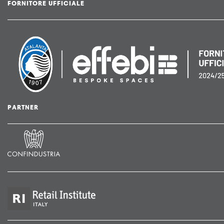
FORNITORE UFFICIALE
PARTNER