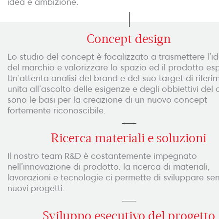
idea e ambizione.
Concept design
Lo studio del concept è focalizzato a trasmettere l’id
del marchio e valorizzare lo spazio ed il prodotto es
Un’attenta analisi del brand e del suo target di riferi
unita all’ascolto delle esigenze e degli obbiettivi del 
sono le basi per la creazione di un nuovo concept
fortemente riconoscibile.
Ricerca materiali e soluzioni
Il nostro team R&D è costantemente impegnato
nell’innovazione di prodotto: la ricerca di materiali,
lavorazioni e tecnologie ci permette di sviluppare s
nuovi progetti.
Sviluppo esecutivo del progetto