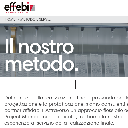
HOME
>
METODO E SERVIZI
Il nostro
metodo.
Dal concept alla realizzazione finale, passando per l
progettazione e la prototipazione, siamo consulenti 
partner affidabili. Attraverso un approccio flessibile 
Project Management dedicato, mettiamo la nostra
esperienza al servizio della realizzazione finale.