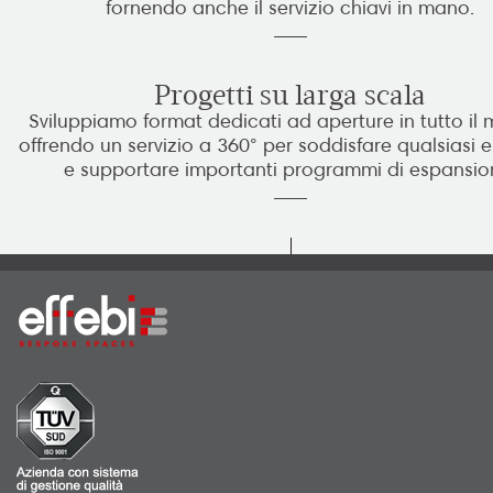
fornendo anche il servizio chiavi in mano.
Progetti su larga scala
Sviluppiamo format dedicati ad aperture in tutto il
offrendo un servizio a 360° per soddisfare qualsiasi 
e supportare importanti programmi di espansio