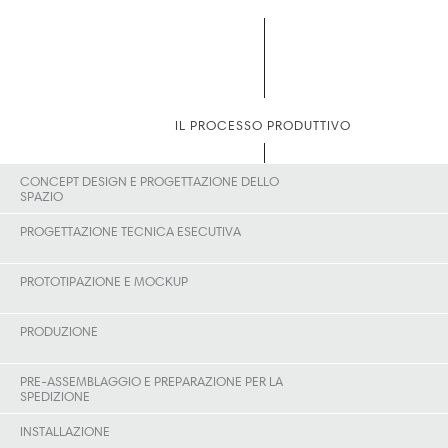
IL PROCESSO PRODUTTIVO
CONCEPT DESIGN E PROGETTAZIONE DELLO
SPAZIO
PROGETTAZIONE TECNICA ESECUTIVA
PROTOTIPAZIONE E MOCKUP
PRODUZIONE
PRE-ASSEMBLAGGIO E PREPARAZIONE PER LA
SPEDIZIONE
INSTALLAZIONE