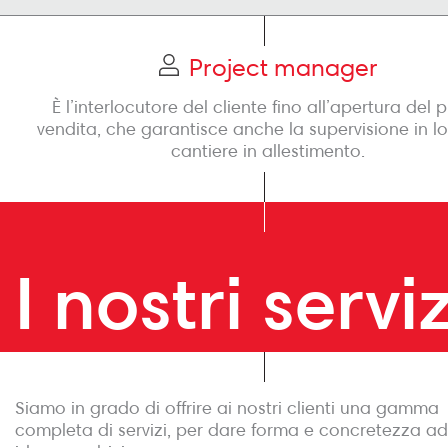
Project manager
È l’interlocutore del cliente fino all’apertura del 
vendita, che garantisce anche la supervisione in l
cantiere in allestimento.
I nostri serviz
Siamo in grado di offrire ai nostri clienti una gamma
completa di servizi, per dare forma e concretezza ad