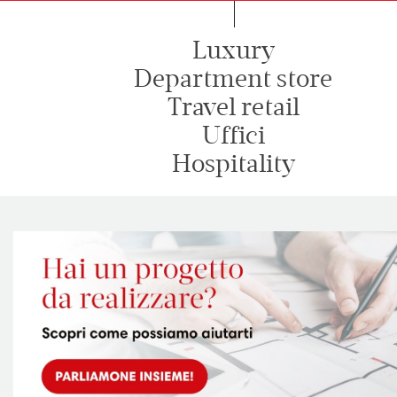
Luxury
Department store
Travel retail
Uffici
Hospitality