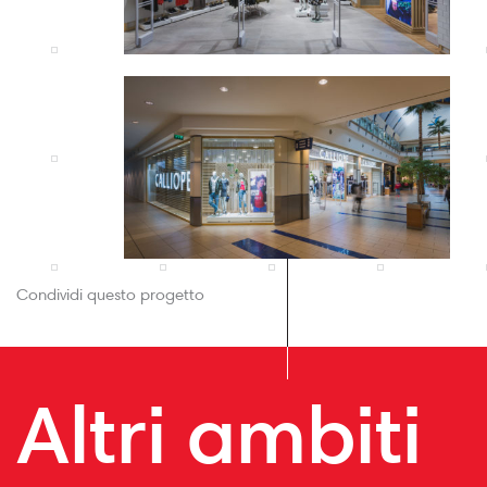
Condividi questo progetto
Altri ambiti