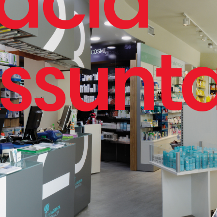
Assunt