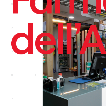
dell’