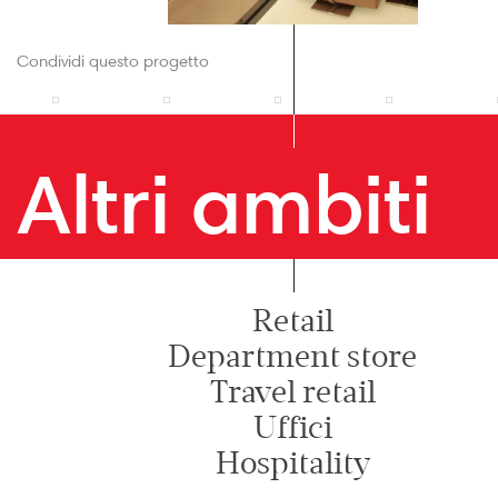
Condividi questo progetto
Altri ambiti
Retail
Department store
Travel retail
Uffici
Hospitality