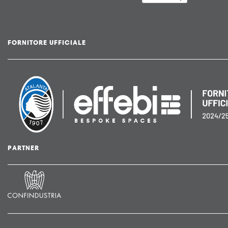
FORNITORE UFFICIALE
PARTNER