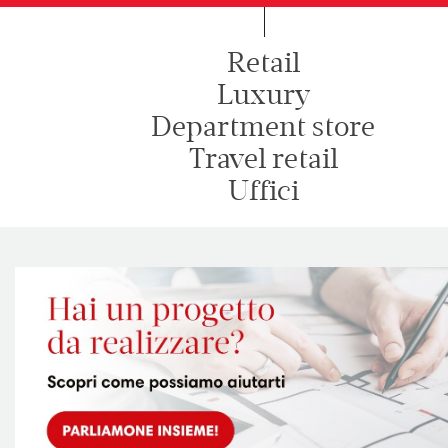
Retail
Luxury
Department store
Travel retail
Uffici