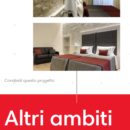
Condividi questo progetto
Altri ambiti