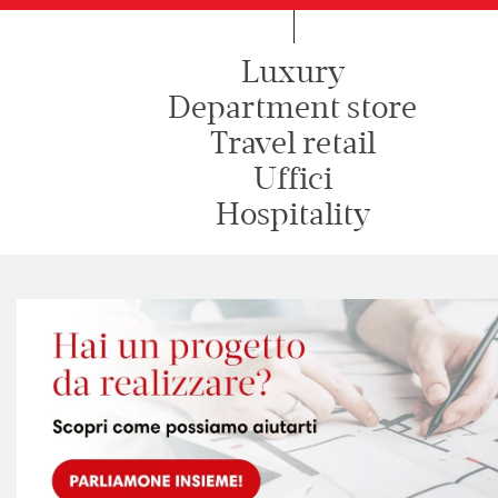
Luxury
Department store
Travel retail
Uffici
Hospitality