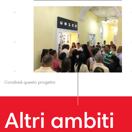
Condividi questo progetto
Altri ambiti