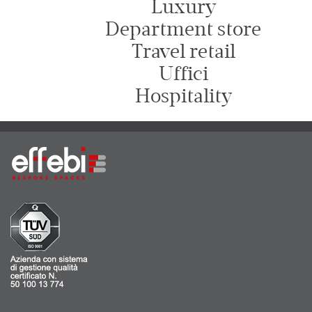
Luxury
Department store
Travel retail
Uffici
Hospitality