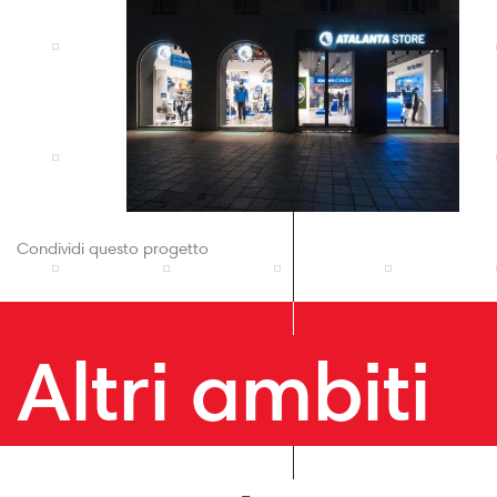
Condividi questo progetto
Altri ambiti