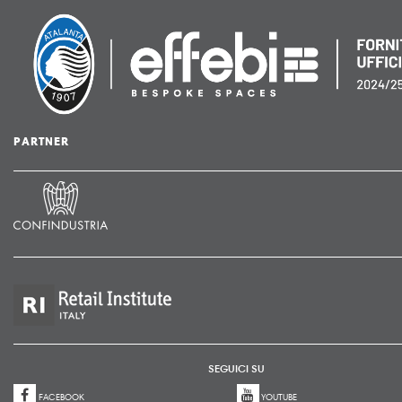
PARTNER
SEGUICI SU
FACEBOOK
YOUTUBE