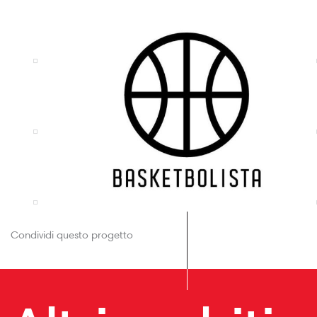
Condividi questo progetto