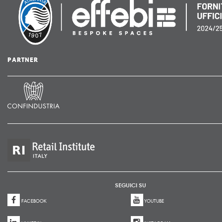
PARTNER
SEGUICI SU
FACEBOOK
YOUTUBE