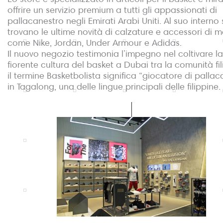
offrire un servizio premium a tutti gli appassionati di
pallacanestro negli Emirati Arabi Uniti. Al suo interno 
trovano le ultime novità di calzature e accessori di m
come Nike, Jordan, Under Armour e Adidas.
Il nuovo negozio testimonia l’impegno nel coltivare la
fiorente cultura del basket a Dubai tra la comunità fil
il termine Basketbolista significa “giocatore di pallac
in Tagalong, una delle lingue principali delle filippine.