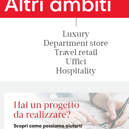
Altri ambiti
Luxury
Department store
Travel retail
Uffici
Hospitality