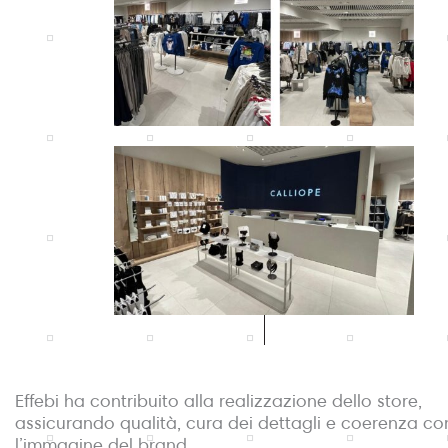
Effebi ha contribuito alla realizzazione dello store,
assicurando qualità, cura dei dettagli e coerenza co
l’immagine del brand.