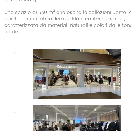
Uno spazio di 560 m² che ospita le collezioni uomo,
bambino in un’atmosfera calda e contemporanea,
caratterizzata da materiali naturali e colori dalle ton
calde.