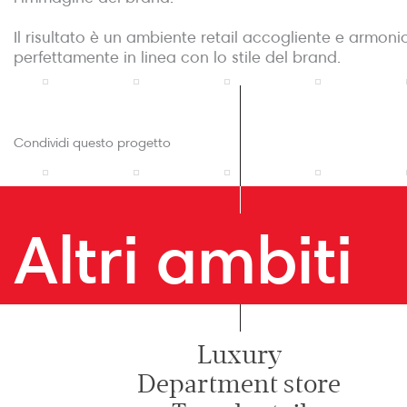
Il risultato è un ambiente retail accogliente e armoni
perfettamente in linea con lo stile del brand.
Condividi questo progetto
Altri ambiti
Luxury
Department store