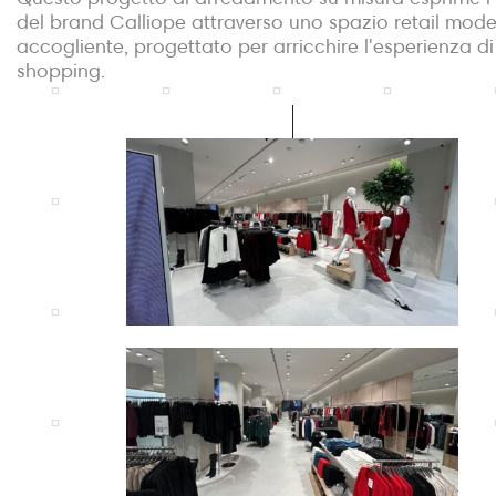
del brand Calliope attraverso uno spazio retail mod
accogliente, progettato per arricchire l'esperienza di
shopping.