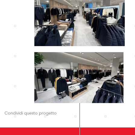
Condividi questo progetto