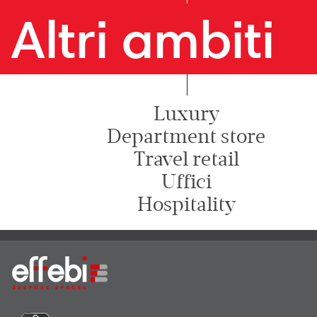
Altri ambiti
Luxury
Department store
Travel retail
Uffici
Hospitality