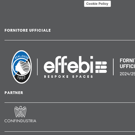
Cookie Policy
FORNITORE UFFICIALE
PARTNER