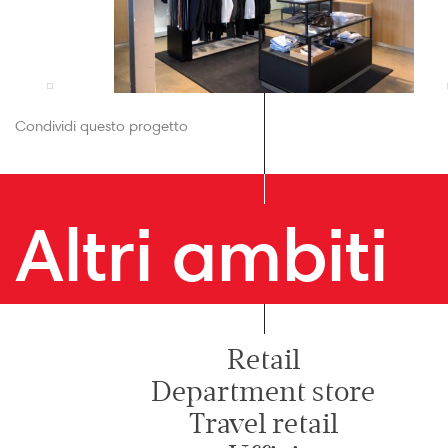
Condividi questo progetto
Altri ambiti
Retail
Department store
Travel retail