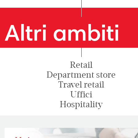
Altri ambiti
Retail
Department store
Travel retail
Uffici
Hospitality