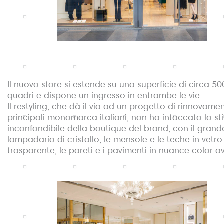
Il nuovo store si estende su una superficie di circa 50
quadri e dispone un ingresso in entrambe le vie.
Il restyling, che dà il via ad un progetto di rinnovame
principali monomarca italiani, non ha intaccato lo sti
inconfondibile della boutique del brand, con il grand
lampadario di cristallo, le mensole e le teche in vetro
trasparente, le pareti e i pavimenti in nuance color av