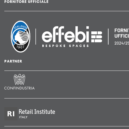
FORNITORE UFFICIALE
PARTNER