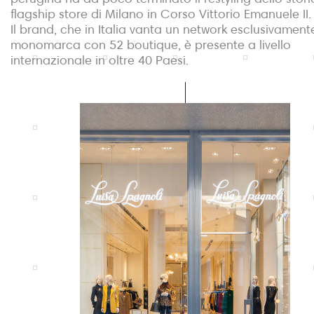
flagship store di Milano in Corso Vittorio Emanuele II.
Il brand, che in Italia vanta un network esclusivament
monomarca con 52 boutique, è presente a livello
internazionale in oltre 40 Paesi.