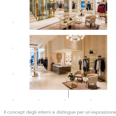
Il concept degli interni si distingue per un’esposizione