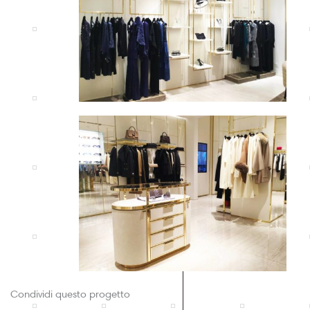
Condividi questo progetto