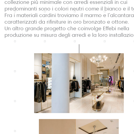
collezione più minimale con arredi essenziali in cui
predominanti sono i colori neutri come il bianco e il t
Fra i materiali cardini troviamo il marmo e l’alcantara
caratterizzati da rifiniture in oro bronzato e ottone.
Un altro grande progetto che coinvolge Effebi nella
produzione su misura degli arredi e la loro installazio