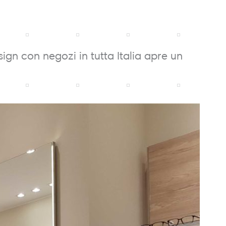
ign con negozi in tutta Italia apre un