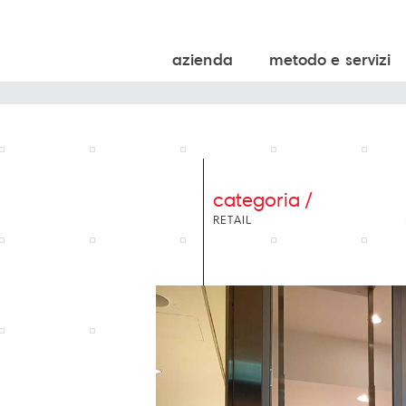
azienda
metodo e servizi
categoria /
RETAIL