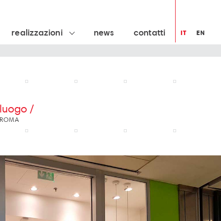
realizzazioni
news
contatti
IT
EN
luogo /
ROMA