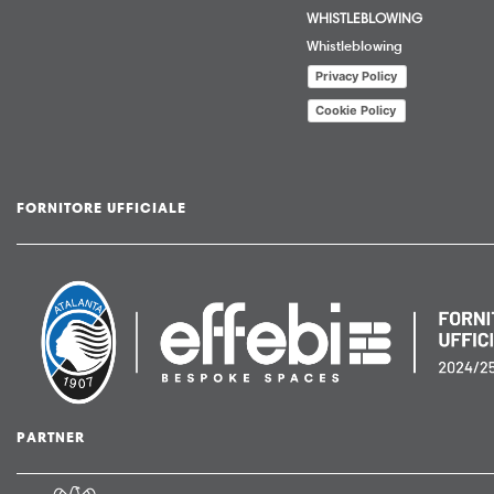
WHISTLEBLOWING
Whistleblowing
Privacy Policy
Cookie Policy
FORNITORE UFFICIALE
PARTNER