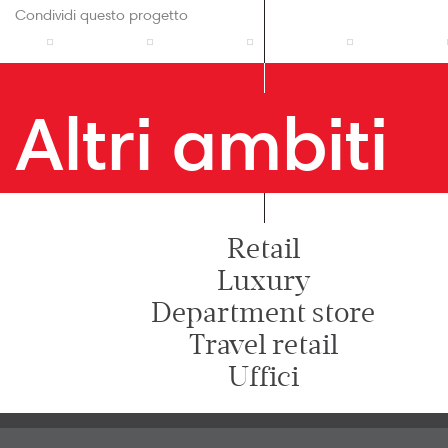
Condividi questo progetto
Altri ambiti
Retail
Luxury
Department store
Travel retail
Uffici