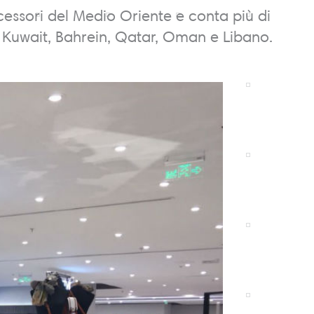
cessori del Medio Oriente e conta più di
, Kuwait, Bahrein, Qatar, Oman e Libano.