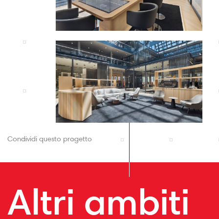
Condividi questo progetto
Altri ambiti