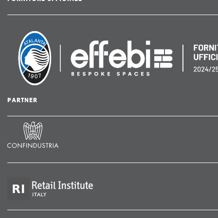
PARTNER