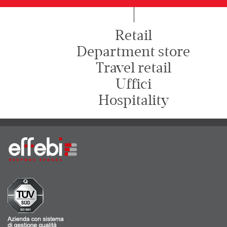
Retail
Department store
Travel retail
Uffici
Hospitality