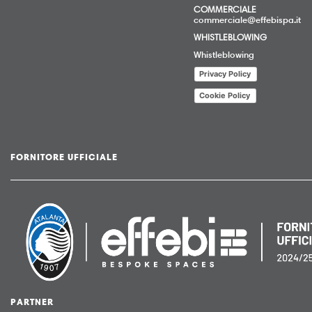
COMMERCIALE
commerciale@effebispa.it
WHISTLEBLOWING
Whistleblowing
Privacy Policy
Cookie Policy
FORNITORE UFFICIALE
PARTNER