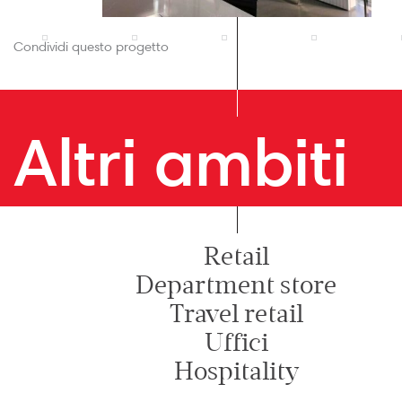
Condividi questo progetto
Altri ambiti
Retail
Department store
Travel retail
Uffici
Hospitality