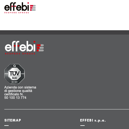
SITEMAP
EFFEBI s.p.a.