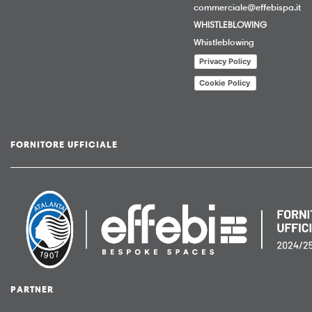
commerciale@effebispa.it
WHISTLEBLOWING
Whistleblowing
Privacy Policy
Cookie Policy
FORNITORE UFFICIALE
PARTNER