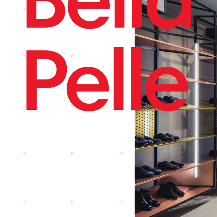
Pelle