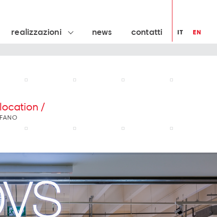
realizzazioni
news
contatti
IT
EN
location /
FANO