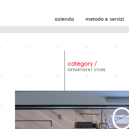
azienda
metodo e servizi
category /
DEPARTMENT STORE