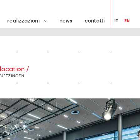
realizzazioni
news
contatti
IT
EN
location /
METZINGEN