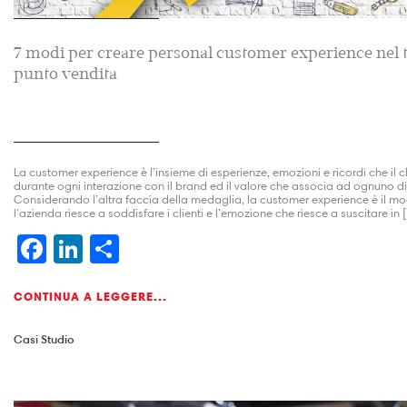
7 modi per creare personal customer experience nel 
punto vendita
La customer experience è l’insieme di esperienze, emozioni e ricordi che il cl
durante ogni interazione con il brand ed il valore che associa ad ognuno di
Considerando l’altra faccia della medaglia, la customer experience è il mo
l’azienda riesce a soddisfare i clienti e l’emozione che riesce a suscitare in
Facebook
LinkedIn
Condividi
CONTINUA A LEGGERE...
Casi Studio