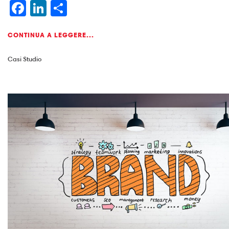
Facebook
LinkedIn
Condividi
CONTINUA A LEGGERE...
Casi Studio