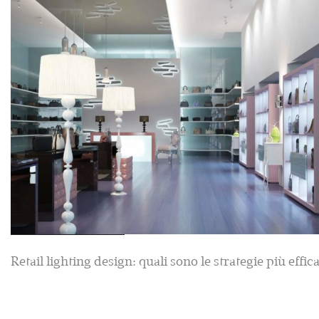
Retail lighting design: quali sono le strategie più effic