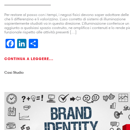
Per restare al passo con i tempi, i negozi fisici devono saper adottare delle
che li differenzino e li valorizzino. L’uso corretto di sistemi di illuminazione
sapientemente studiati va in questa direzione. L’illuminazione conferisce un
aggiunto a qualsiasi spazio costruito, ne amplifica i contenuti e lo rende 
funzionale rispetto alle attività presenti […]
Facebook
LinkedIn
Condividi
CONTINUA A LEGGERE...
Casi Studio