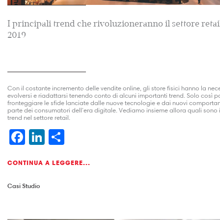
I principali trend che rivoluzioneranno il settore retai
2019
Con il costante incremento delle vendite online, gli store fisici hanno la nec
evolversi e riadattarsi tenendo conto di alcuni importanti trend. Solo così 
fronteggiare le sfide lanciate dalle nuove tecnologie e dai nuovi comporta
parte dei consumatori dell’era digitale. Vediamo insieme allora quali sono i
trend nel settore retail.
Facebook
LinkedIn
Condividi
CONTINUA A LEGGERE...
Casi Studio