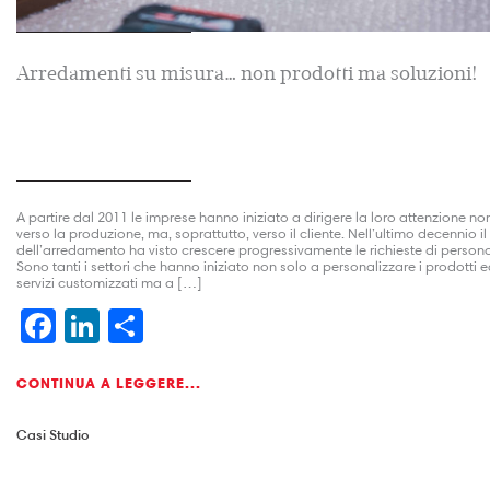
Arredamenti su misura… non prodotti ma soluzioni!
A partire dal 2011 le imprese hanno iniziato a dirigere la loro attenzione no
verso la produzione, ma, soprattutto, verso il cliente. Nell’ultimo decennio il
dell’arredamento ha visto crescere progressivamente le richieste di persona
Sono tanti i settori che hanno iniziato non solo a personalizzare i prodotti ed
servizi customizzati ma a […]
Facebook
LinkedIn
Condividi
CONTINUA A LEGGERE...
Casi Studio