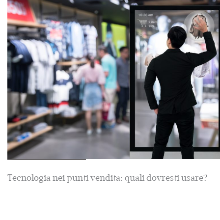
Tecnologia nei punti vendita: quali dovresti usare?