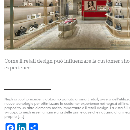
Come il retail design può influenzare la customer sh
experience
Negli articoli precedenti abbiamo parlato di smart retail, ovvero dell’utilizz
nuove tecnologie per ottimizzare la customer experience nei negozi offline. 
proposito un altro elemento molto importante è il retail design. La vista è il
sviluppato negli esseri umani e una delle prime cose che notiamo di un neg
proprio […]
Facebook
LinkedIn
Condividi