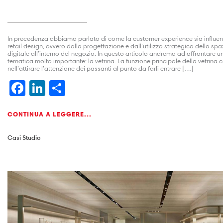
In precedenza abbiamo parlato di come la customer experience sia influen
retail design, ovvero dalla progettazione e dall’utilizzo strategico dello spaz
digitale all’interno del negozio. In questo articolo andremo ad affrontare un
tematica molto importante: la vetrina. La funzione principale della vetrina 
nell’attirare l’attenzione dei passanti al punto da farli entrare […]
Facebook
LinkedIn
Condividi
CONTINUA A LEGGERE...
Casi Studio