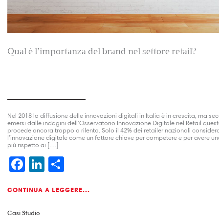
Qual è l’importanza del brand nel settore retail?
Nel 2018 la diffusione delle innovazioni digitali in Italia è in crescita, ma se
emersi dalle indagini dell’Osservatorio Innovazione Digitale nel Retail quest
procede ancora troppo a rilento. Solo il 42% dei retailer nazionali consider
l’innovazione digitale come un fattore chiave per competere e per avere un
più rispetto ai […]
Facebook
LinkedIn
Condividi
CONTINUA A LEGGERE...
Casi Studio