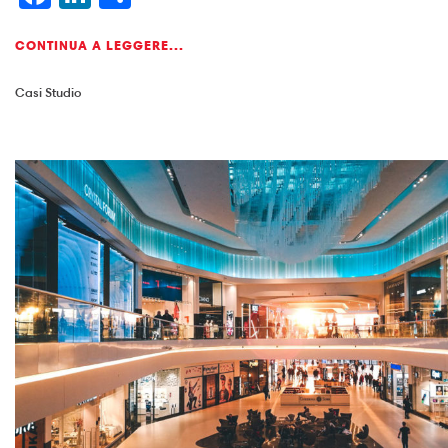
CONTINUA A LEGGERE...
Casi Studio