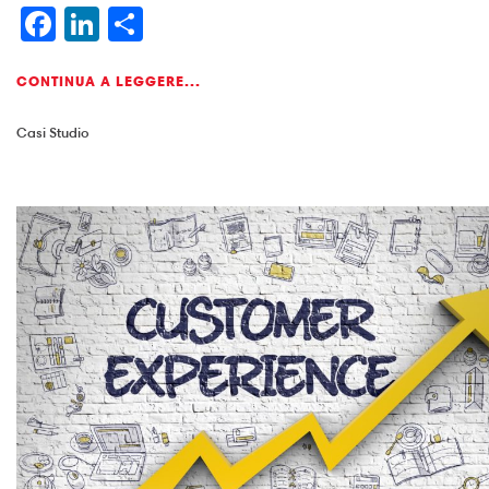
Facebook
LinkedIn
Condividi
CONTINUA A LEGGERE...
Casi Studio